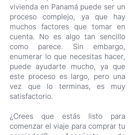
vivienda en Panamá puede ser un
proceso complejo, ya que hay
muchos factores que tomar en
cuenta. No es algo tan sencillo
como parece. Sin embargo,
enumerar lo que necesitas hacer,
puede ayudarte mucho, ya que
este proceso es largo, pero una
vez que lo terminas, es muy
satisfactorio.
¿Crees que estás listo para
comenzar el viaje para comprar tu