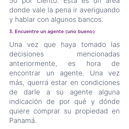
50 por ciento. Esta es un área
donde vale la pena ir averiguando
y hablar con algunos bancos.
3. Encuentre un agente (uno bueno)
Una vez que haya tomado las
decisiones mencionadas
anteriormente, es hora de
encontrar un agente. Una vez
más, querrá estar en condiciones
de darle a su agente alguna
indicación de por qué y dónde
quiere comprar su propiedad en
Panamá.