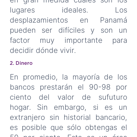
lugares ideales. Los
desplazamientos en Panamá
pueden ser difíciles y son un
factor muy importante para
decidir dónde vivir.
2. Dinero
En promedio, la mayoría de los
bancos prestarán el 90-98 por
ciento del valor de sufuturo
hogar. Sin embargo, si es un
extranjero sin historial bancario,
es posible que sólo obtengas el