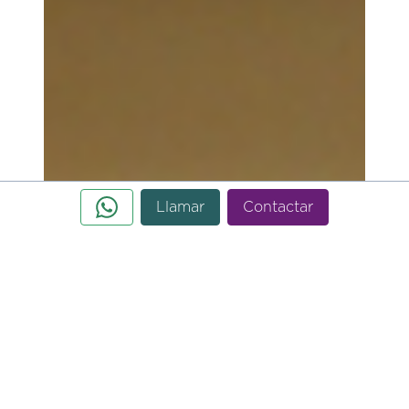
Llamar
Contactar