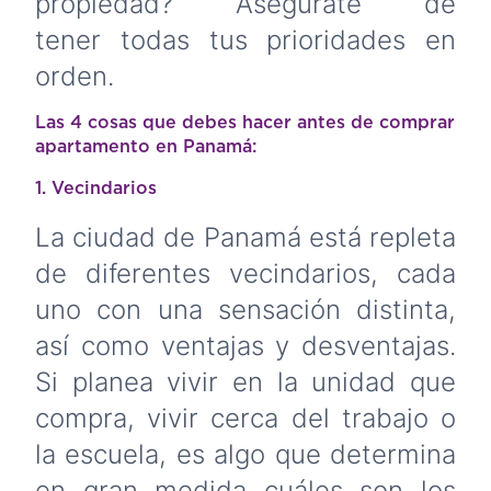
propiedad? Asegúrate de
tener todas tus prioridades en
orden.
Las 4 cosas que debes hacer antes de comprar
apartamento en Panamá:
1. Vecindarios
La ciudad de Panamá está repleta
de diferentes vecindarios, cada
uno con una sensación distinta,
así como ventajas y desventajas.
Si planea vivir en la unidad que
compra, vivir cerca del trabajo o
la escuela, es algo que determina
en gran medida cuáles son los