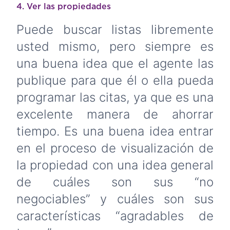
4. Ver las propiedades
Puede buscar listas libremente
usted mismo, pero siempre es
una buena idea que el agente las
publique para que él o ella pueda
programar las citas, ya que es una
excelente manera de ahorrar
tiempo. Es una buena idea entrar
en el proceso de visualización de
la propiedad con una idea general
de cuáles son sus “no
negociables” y cuáles son sus
características “agradables de