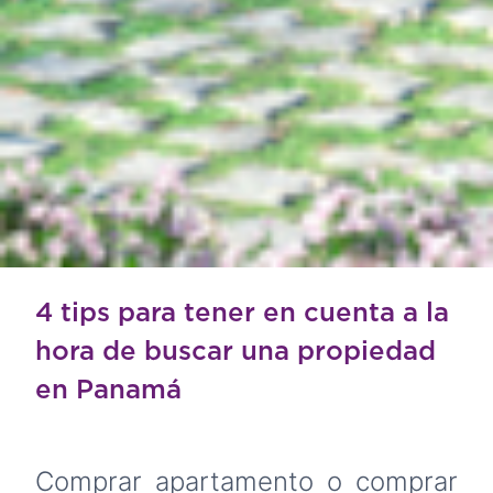
4 tips para tener en cuenta a la
hora de buscar una propiedad
en Panamá
Comprar apartamento o comprar