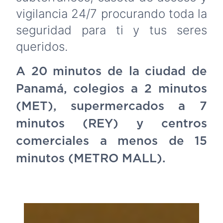
vigilancia 24/7 procurando toda la
seguridad para ti y tus seres
queridos.
A 20 minutos de la ciudad de
Panamá, colegios a 2 minutos
(MET), supermercados a 7
minutos (REY) y centros
comerciales a menos de 15
minutos (METRO MALL).