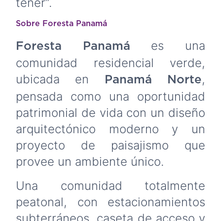
tener”.
Sobre Foresta Panamá
es una
Foresta Panamá
comunidad residencial verde,
ubicada en
,
Panamá Norte
pensada como una oportunidad
patrimonial de vida con un diseño
arquitectónico moderno y un
proyecto de paisajismo que
provee un ambiente único.
Una comunidad totalmente
peatonal, con estacionamientos
subterráneos, caseta de acceso y