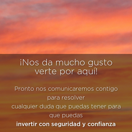
¡Nos da mucho gusto
verte por aquí!
Pronto nos comunicaremos contigo
para resolver
cualquier duda que puedas tener para
que puedas
invertir con seguridad y confianza